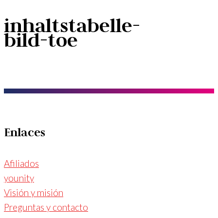
inhaltstabelle-
bild-toe
Enlaces
Afiliados
younity
Visión y misión
Preguntas y contacto