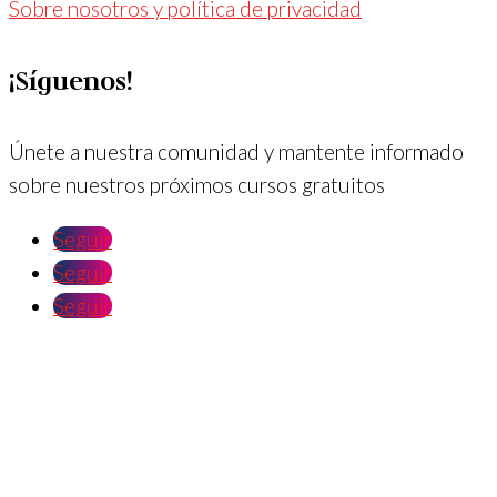
Sobre nosotros y política de privacidad
¡Síguenos!
Únete a nuestra comunidad y mantente informado
sobre nuestros próximos cursos gratuitos
Seguir
Seguir
Seguir